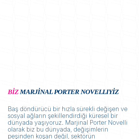
BİZ
MARJİNAL PORTER NOVELLIYİZ
Baş döndürücü bir hızla sürekli değişen ve
sosyal ağların şekillendirdiği küresel bir
dünyada yaşıyoruz. Marjinal Porter Novelli
olarak biz bu dünyada, değişimlerin
peşinden koşan değil, sektörün