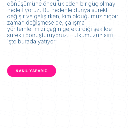
dönüşümüne öncülük eden bir güç olmayı
hedefliyoruz. Bu nedenle dünya sürekli
değişir ve gelişirken, kim olduğumuz hiçbir
zaman değişmese de, çalışma
yöntemlerimizi çağın gerektirdiği şekilde
sürekli dönüştürüyoruz. Tutkumuzun sırrı,
işte burada yatıyor.
NASIL YAPARIZ